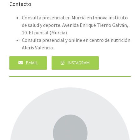
Contacto
Consulta presencial en Murcia en Innova instituto
de salud y deporte. Avenida Enrique Tierno Galván,
10. El puntal (Murcia).
Consulta presencial y online en centro de nutrición
Aleris Valencia.
EMAIL
INSTAGRAM