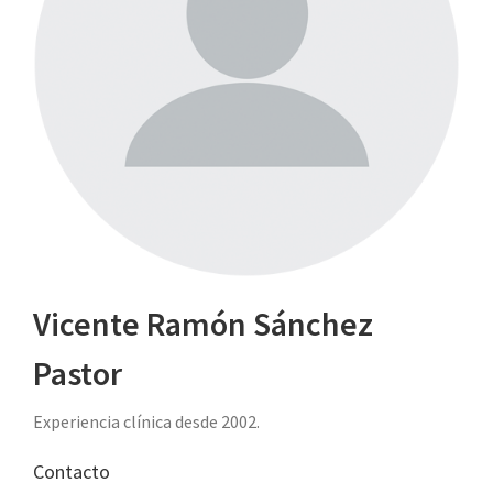
Vicente Ramón Sánchez
Pastor
Experiencia clínica desde 2002.
Contacto