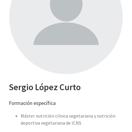
Sergio López Curto
Formación específica
Máster nutrición clínica vegetariana y nutrición
deportiva vegetariana de ICNS