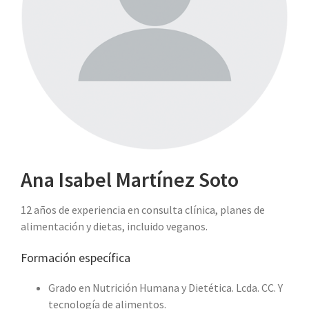
Ana Isabel Martínez Soto
12 años de experiencia en consulta clínica, planes de
alimentación y dietas, incluido veganos.
Formación específica
Grado en Nutrición Humana y Dietética. Lcda. CC. Y
tecnología de alimentos.