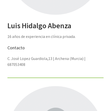
Luis Hidalgo Abenza
16 años de experiencia en clínica privada.
Contacto
C. José Lopez Guardiola,13 | Archena (Murcia) |
687053408