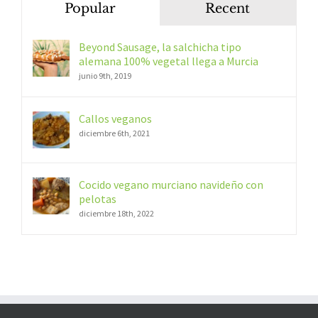
Popular
Recent
Beyond Sausage, la salchicha tipo
alemana 100% vegetal llega a Murcia
junio 9th, 2019
Callos veganos
diciembre 6th, 2021
Cocido vegano murciano navideño con
pelotas
diciembre 18th, 2022