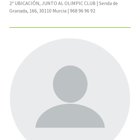
2ª UBICACIÓN, JUNTO AL OLIMPIC CLUB | Senda de
Granada, 166, 30110 Murcia | 968 96 96 92