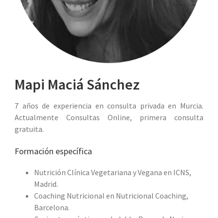
Mapi Maciá Sánchez
7 años de experiencia en consulta privada en Murcia.
Actualmente Consultas Online, primera consulta
gratuita.
Formación específica
Nutrición Clínica Vegetariana y Vegana en ICNS,
Madrid.
Coaching Nutricional en Nutricional Coaching,
Barcelona.