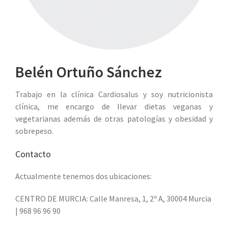
Belén Ortuño Sánchez
Trabajo en la clínica Cardiosalus y soy nutricionista
clínica, me encargo de llevar dietas veganas y
vegetarianas además de otras patologías y obesidad y
sobrepeso.
Contacto
Actualmente tenemos dos ubicaciones:
CENTRO DE MURCIA: Calle Manresa, 1, 2º A, 30004 Murcia
| 968 96 96 90