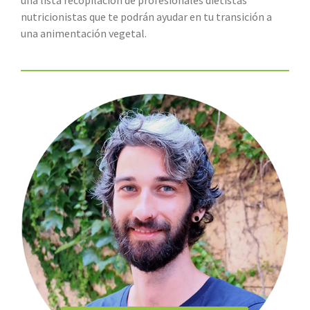
nutricionistas que te podrán ayudar en tu transición a
una animentación vegetal.