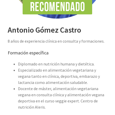
Antonio Gómez Castro
8 años de experiencia clínica en consulta y formaciones.
Formación específica
Diplomado en nutrición humana y dietética.
Especializado en alimentación vegetariana y
vegana tanto en clínica, deportiva, embarazo y
lactancia como alimentación saludable.
Docente de máster, alimentación vegetariana
vegana en consulta clínica y alimentación vegana
deportiva en el curso veggie expert. Centro de
nutrición Aleris.