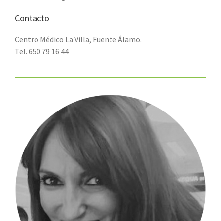
Contacto
Centro Médico La Villa, Fuente Álamo.
Tel. 650 79 16 44