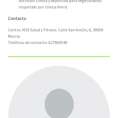
nutrición clínica y deportiva para vegetarianos.
Impartido por clínica Aleris.
Contacto
Centro: M10 Salud y Fitness. Calle San Antón, 6, 30009
Murcia
Teléfono de contacto: 627869540