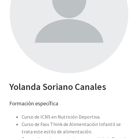
Yolanda Soriano Canales
Formación específica
Curso de ICNS en Nutrición Deportiva.
Curso de Fass Think de Alimentación Infantil se
trata este estilo de alimentación.