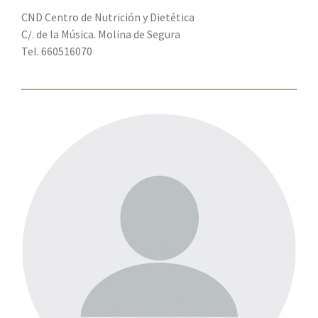
CND Centro de Nutrición y Dietética
C/. de la Música. Molina de Segura
Tel. 660516070