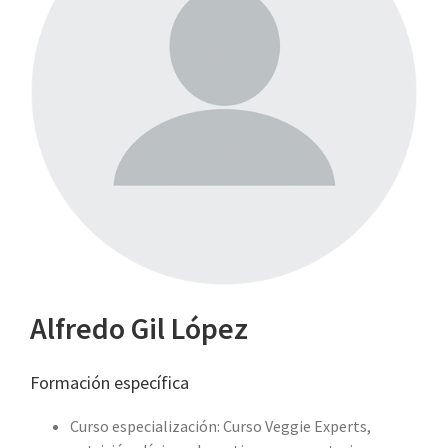
Alfredo Gil López
Formación específica
Curso especialización: Curso Veggie Experts,