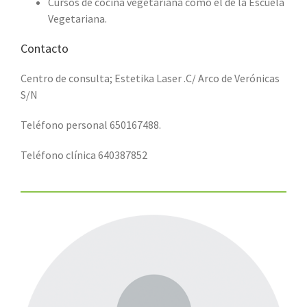
Cursos de cocina vegetariana como el de la Escuela
Vegetariana.
Contacto
Centro de consulta; Estetika Laser .C/ Arco de Verónicas
S/N
Teléfono personal 650167488.
Teléfono clínica 640387852