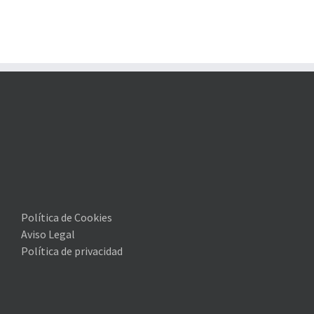
Política de Cookies
Aviso Legal
Política de privacidad