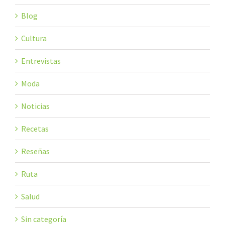
Blog
Cultura
Entrevistas
Moda
Noticias
Recetas
Reseñas
Ruta
Salud
Sin categoría