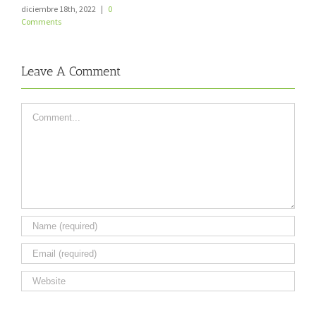
diciembre 18th, 2022
|
0
Comments
Leave A Comment
Comment