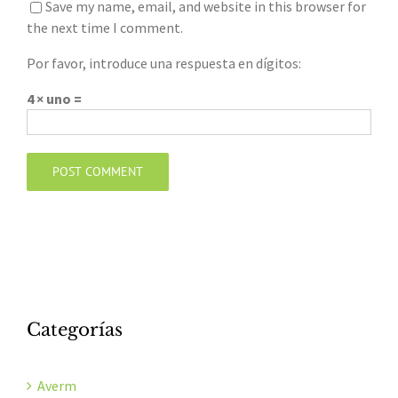
Save my name, email, and website in this browser for
the next time I comment.
Por favor, introduce una respuesta en dígitos:
4 × uno =
Categorías
Averm