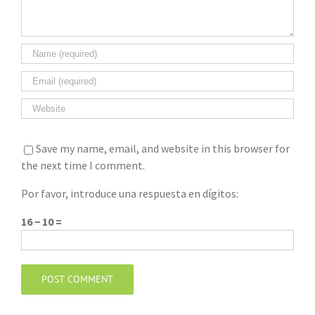
Save my name, email, and website in this browser for
the next time I comment.
Por favor, introduce una respuesta en dígitos:
16 − 10 =