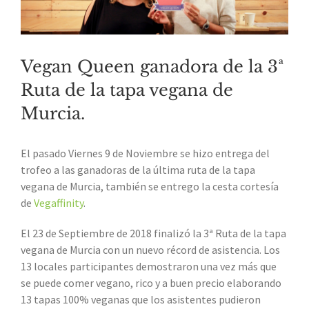
Vegan Queen ganadora de la 3ª
Ruta de la tapa vegana de
Murcia.
El pasado Viernes 9 de Noviembre se hizo entrega del
trofeo a las ganadoras de la última ruta de la tapa
vegana de Murcia, también se entrego la cesta cortesía
de
Vegaffinity
.
El 23 de Septiembre de 2018 finalizó la 3ª Ruta de la tapa
vegana de Murcia con un nuevo récord de asistencia. Los
13 locales participantes demostraron una vez más que
se puede comer vegano, rico y a buen precio elaborando
13 tapas 100% veganas que los asistentes pudieron