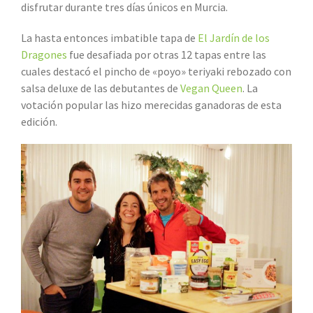
disfrutar durante tres días únicos en Murcia.
La hasta entonces imbatible tapa de
El Jardín de los
Dragones
fue desafiada por otras 12 tapas entre las
cuales destacó el pincho de «poyo» teriyaki rebozado con
salsa deluxe de las debutantes de
Vegan Queen
. La
votación popular las hizo merecidas ganadoras de esta
edición.