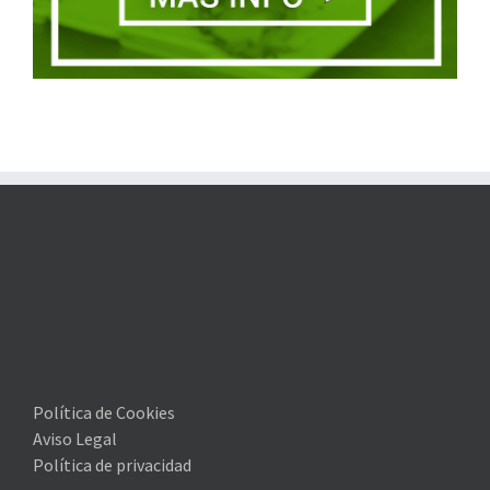
Política de Cookies
Aviso Legal
Política de privacidad