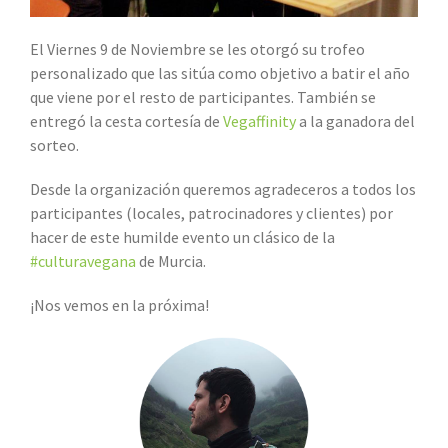
El Viernes 9 de Noviembre se les otorgó su trofeo
personalizado que las sitúa como objetivo a batir el año
que viene por el resto de participantes. También se
entregó la cesta cortesía de
Vegaffinity
a la ganadora del
sorteo.
Desde la organización queremos agradeceros a todos los
participantes (locales, patrocinadores y clientes) por
hacer de este humilde evento un clásico de la
#culturavegana
de Murcia.
¡Nos vemos en la próxima!