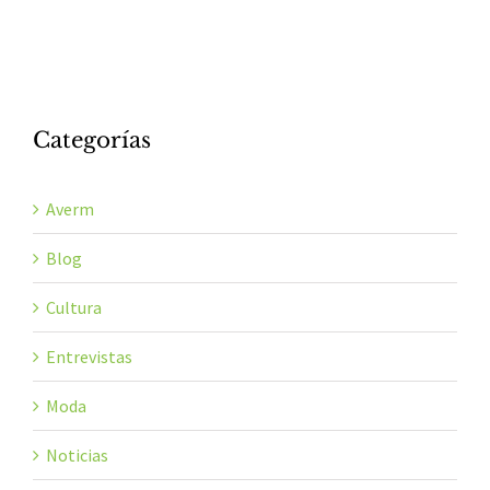
Categorías
Averm
Blog
Cultura
Entrevistas
Moda
Noticias