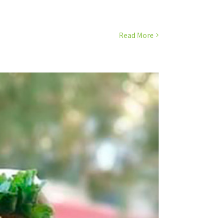
Read More