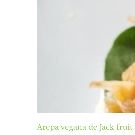
Arepa vegana de Jack fruit