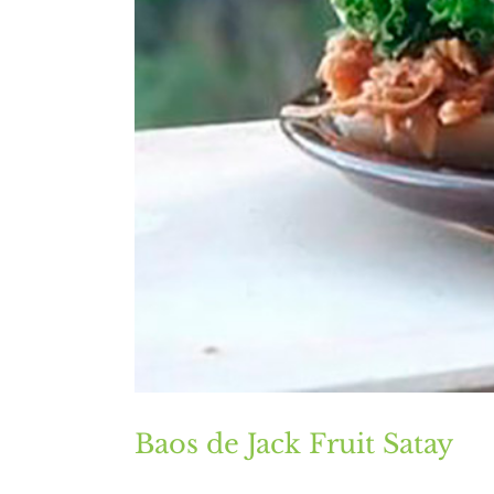
Baos de Jack Fruit Satay