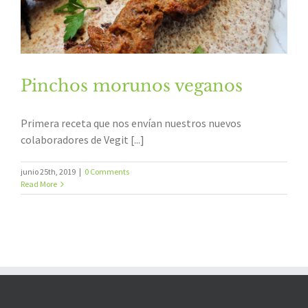
Pinchos morunos veganos
Primera receta que nos envían nuestros nuevos
colaboradores de Vegit [...]
junio 25th, 2019
|
0 Comments
Read More